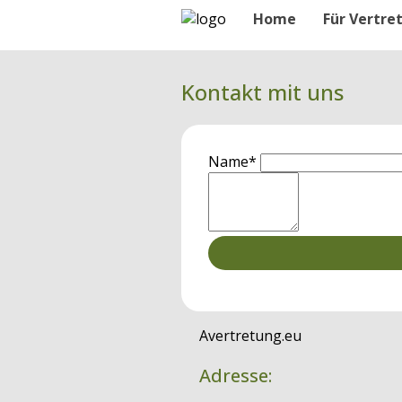
Home
Für Vertre
Kontakt mit uns
Name*
Avertretung.eu
Adresse: