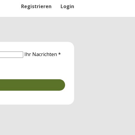
Registrieren
Login
Ihr Nacrichten *