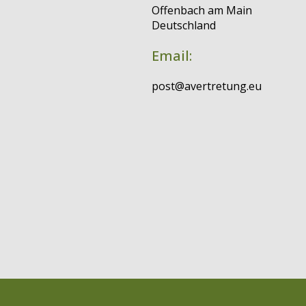
Offenbach am Main
Deutschland
Email:
post@avertretung.eu