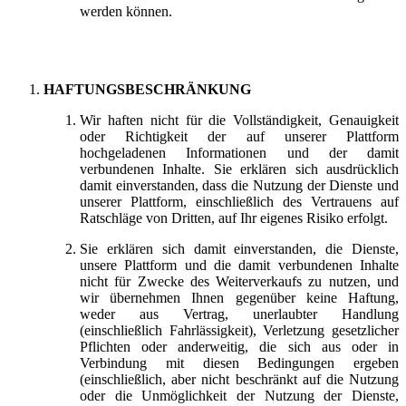
werden können.
HAFTUNGSBESCHRÄNKUNG
Wir haften nicht für die Vollständigkeit, Genauigkeit
oder Richtigkeit der auf unserer Plattform
hochgeladenen Informationen und der damit
verbundenen Inhalte. Sie erklären sich ausdrücklich
damit einverstanden, dass die Nutzung der Dienste und
unserer Plattform, einschließlich des Vertrauens auf
Ratschläge von Dritten, auf Ihr eigenes Risiko erfolgt.
Sie erklären sich damit einverstanden, die Dienste,
unsere Plattform und die damit verbundenen Inhalte
nicht für Zwecke des Weiterverkaufs zu nutzen, und
wir übernehmen Ihnen gegenüber keine Haftung,
weder aus Vertrag, unerlaubter Handlung
(einschließlich Fahrlässigkeit), Verletzung gesetzlicher
Pflichten oder anderweitig, die sich aus oder in
Verbindung mit diesen Bedingungen ergeben
(einschließlich, aber nicht beschränkt auf die Nutzung
oder die Unmöglichkeit der Nutzung der Dienste,