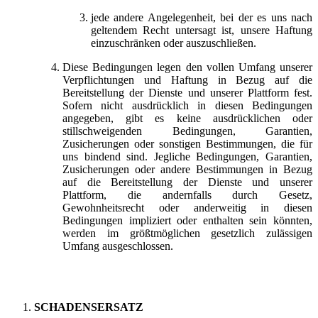
jede andere Angelegenheit, bei der es uns nach
geltendem Recht untersagt ist, unsere Haftung
einzuschränken oder auszuschließen.
Diese Bedingungen legen den vollen Umfang unserer
Verpflichtungen und Haftung in Bezug auf die
Bereitstellung der Dienste und unserer Plattform fest.
Sofern nicht ausdrücklich in diesen Bedingungen
angegeben, gibt es keine ausdrücklichen oder
stillschweigenden Bedingungen, Garantien,
Zusicherungen oder sonstigen Bestimmungen, die für
uns bindend sind. Jegliche Bedingungen, Garantien,
Zusicherungen oder andere Bestimmungen in Bezug
auf die Bereitstellung der Dienste und unserer
Plattform, die andernfalls durch Gesetz,
Gewohnheitsrecht oder anderweitig in diesen
Bedingungen impliziert oder enthalten sein könnten,
werden im größtmöglichen gesetzlich zulässigen
Umfang ausgeschlossen.
SCHADENSERSATZ