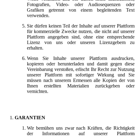
Fotografien, Video- oder Audiosequenzen oder
Grafiken getrennt von einem begleitenden Text
verwenden.
Sie dürfen keinen Teil der Inhalte auf unserer Plattform
für kommerzielle Zwecke nutzen, die nicht auf unserer
Plattform angegeben sind, ohne eine entsprechende
Lizenz von uns oder unseren Lizenzgebern zu
erhalten.
Wenn Sie Inhalte unserer Plattform ausdrucken,
kopieren oder herunterladen und damit gegen diese
Vereinbarung verstoßen, erlischt Ihr Recht zur Nutzung
unserer Plattform mit sofortiger Wirkung und Sie
müssen nach unserem Ermessen alle Kopien der von
Ihnen erstellten Materialien zurückgeben oder
vernichten.
GARANTIEN
Wir bemühen uns zwar nach Kräften, die Richtigkeit
der Informationen auf unserer Plattform