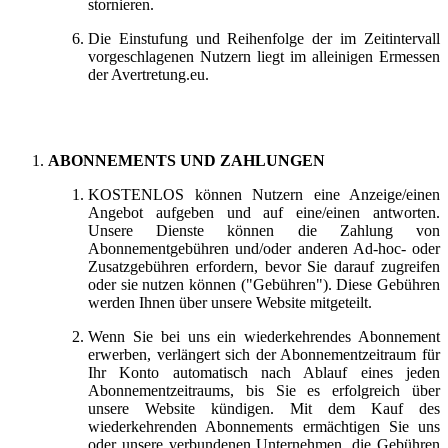
stornieren.
Die Einstufung und Reihenfolge der im Zeitintervall
vorgeschlagenen Nutzern liegt im alleinigen Ermessen
der Avertretung.eu.
ABONNEMENTS UND ZAHLUNGEN
KOSTENLOS können Nutzern eine Anzeige/einen
Angebot aufgeben und auf eine/einen antworten.
Unsere Dienste können die Zahlung von
Abonnementgebühren und/oder anderen Ad-hoc- oder
Zusatzgebühren erfordern, bevor Sie darauf zugreifen
oder sie nutzen können ("Gebühren"). Diese Gebühren
werden Ihnen über unsere Website mitgeteilt.
Wenn Sie bei uns ein wiederkehrendes Abonnement
erwerben, verlängert sich der Abonnementzeitraum für
Ihr Konto automatisch nach Ablauf eines jeden
Abonnementzeitraums, bis Sie es erfolgreich über
unsere Website kündigen. Mit dem Kauf des
wiederkehrenden Abonnements ermächtigen Sie uns
oder unsere verbundenen Unternehmen, die Gebühren