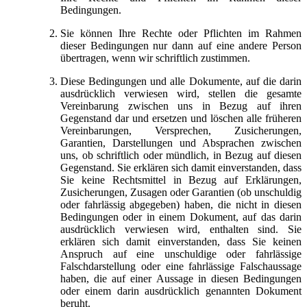
Bedingungen.
Sie können Ihre Rechte oder Pflichten im Rahmen
dieser Bedingungen nur dann auf eine andere Person
übertragen, wenn wir schriftlich zustimmen.
Diese Bedingungen und alle Dokumente, auf die darin
ausdrücklich verwiesen wird, stellen die gesamte
Vereinbarung zwischen uns in Bezug auf ihren
Gegenstand dar und ersetzen und löschen alle früheren
Vereinbarungen, Versprechen, Zusicherungen,
Garantien, Darstellungen und Absprachen zwischen
uns, ob schriftlich oder mündlich, in Bezug auf diesen
Gegenstand. Sie erklären sich damit einverstanden, dass
Sie keine Rechtsmittel in Bezug auf Erklärungen,
Zusicherungen, Zusagen oder Garantien (ob unschuldig
oder fahrlässig abgegeben) haben, die nicht in diesen
Bedingungen oder in einem Dokument, auf das darin
ausdrücklich verwiesen wird, enthalten sind. Sie
erklären sich damit einverstanden, dass Sie keinen
Anspruch auf eine unschuldige oder fahrlässige
Falschdarstellung oder eine fahrlässige Falschaussage
haben, die auf einer Aussage in diesen Bedingungen
oder einem darin ausdrücklich genannten Dokument
beruht.