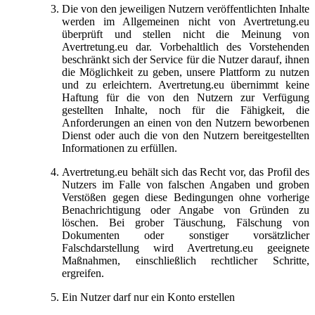
Die von den jeweiligen Nutzern veröffentlichten Inhalte
werden im Allgemeinen nicht von Avertretung.eu
überprüft und stellen nicht die Meinung von
Avertretung.eu dar. Vorbehaltlich des Vorstehenden
beschränkt sich der Service für die Nutzer darauf, ihnen
die Möglichkeit zu geben, unsere Plattform zu nutzen
und zu erleichtern. Avertretung.eu übernimmt keine
Haftung für die von den Nutzern zur Verfügung
gestellten Inhalte, noch für die Fähigkeit, die
Anforderungen an einen von den Nutzern beworbenen
Dienst oder auch die von den Nutzern bereitgestellten
Informationen zu erfüllen.
Avertretung.eu behält sich das Recht vor, das Profil des
Nutzers im Falle von falschen Angaben und groben
Verstößen gegen diese Bedingungen ohne vorherige
Benachrichtigung oder Angabe von Gründen zu
löschen. Bei grober Täuschung, Fälschung von
Dokumenten oder sonstiger vorsätzlicher
Falschdarstellung wird Avertretung.eu geeignete
Maßnahmen, einschließlich rechtlicher Schritte,
ergreifen.
Ein Nutzer darf nur ein Konto erstellen