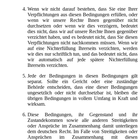
Wenn wir nicht darauf bestehen, dass Sie eine Ihrer
Verpflichtungen aus diesen Bedingungen erfüllen, oder
wenn wir unsere Rechte Ihnen gegenüber nicht
durchsetzen oder wenn wir dies verzögern, bedeutet
dies nicht, dass wir auf unsere Rechte Ihnen gegenüber
verzichtet haben, und es bedeutet nicht, dass Sie diesen
Verpflichtungen nicht nachkommen müssen. Wenn wir
auf eine Nichterfüllung Ihrerseits verzichten, werden
wir dies nur schriftlich tun, und das bedeutet nicht, dass
wir automatisch auf jede spätere Nichterfüllung
Ihrerseits verzichten.
Jede der Bedingungen in diesen Bedingungen gilt
separat. Sollte ein Gericht oder eine zuständige
Behörde entscheiden, dass eine dieser Bedingungen
ungesetzlich oder nicht durchsetzbar ist, bleiben die
übrigen Bedingungen in vollem Umfang in Kraft und
wirksam.
Diese Bedingungen, ihr Gegenstand und ihr
Zustandekommen sowie alle anderen Streitigkeiten
oder Ansprüche im Zusammenhang damit unterliegen
dem deutschen Recht. Im Falle von Streitigkeiten oder
Ansprüchen im Zusammenhang mit diesen