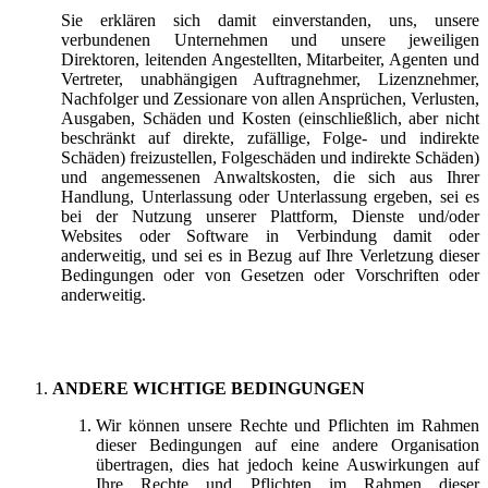
Sie erklären sich damit einverstanden, uns, unsere
verbundenen Unternehmen und unsere jeweiligen
Direktoren, leitenden Angestellten, Mitarbeiter, Agenten und
Vertreter, unabhängigen Auftragnehmer, Lizenznehmer,
Nachfolger und Zessionare von allen Ansprüchen, Verlusten,
Ausgaben, Schäden und Kosten (einschließlich, aber nicht
beschränkt auf direkte, zufällige, Folge- und indirekte
Schäden) freizustellen, Folgeschäden und indirekte Schäden)
und angemessenen Anwaltskosten, die sich aus Ihrer
Handlung, Unterlassung oder Unterlassung ergeben, sei es
bei der Nutzung unserer Plattform, Dienste und/oder
Websites oder Software in Verbindung damit oder
anderweitig, und sei es in Bezug auf Ihre Verletzung dieser
Bedingungen oder von Gesetzen oder Vorschriften oder
anderweitig.
ANDERE WICHTIGE BEDINGUNGEN
Wir können unsere Rechte und Pflichten im Rahmen
dieser Bedingungen auf eine andere Organisation
übertragen, dies hat jedoch keine Auswirkungen auf
Ihre Rechte und Pflichten im Rahmen dieser