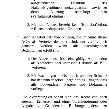
ausdrücklichen Erlaubnis des
Halters/Eigentümers nutzen/pachten sowie zu
deren Nutzung berechtigt sein
(Verfügungsbefugnis);
Für den Nutzer besteht kein (Betriebs)Verbot,
z.B. aus medizinischen Gründen.
Einen Angebot darf von Nutzern, die im Sinne dieser
AGB als Vertreter deklariert sind, nur veröffentlich
gemacht werden, wenn alle nachfolgenden
Bedingungen erfüllt sind:
Der Nutzer muss über eine gültige Approbation
als Apotheker oder über eine Urkunde als PTA
verfügen;
Für Buchungen in Österreich und der Schweiz
hat der Nutzer selbst Sorge dafür zu tragen, dass
alle notwendigen Papiere und Dokumente
vorliegen;
Die Avertretung.eu behält sich das Recht vor, nach
eigenem Ermessen und ohne Vorankündigung oder
Angaben von Gründen eine Buchungen jederzeit zu