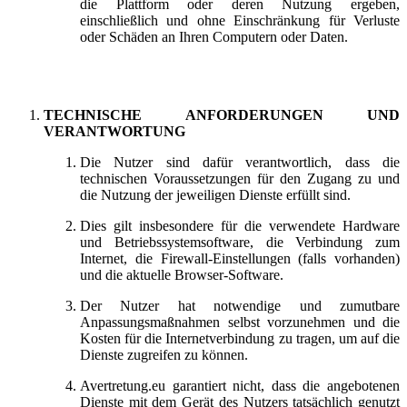
die Plattform oder deren Nutzung ergeben,
einschließlich und ohne Einschränkung für Verluste
oder Schäden an Ihren Computern oder Daten.
TECHNISCHE ANFORDERUNGEN UND
VERANTWORTUNG
Die Nutzer sind dafür verantwortlich, dass die
technischen Voraussetzungen für den Zugang zu und
die Nutzung der jeweiligen Dienste erfüllt sind.
Dies gilt insbesondere für die verwendete Hardware
und Betriebssystemsoftware, die Verbindung zum
Internet, die Firewall-Einstellungen (falls vorhanden)
und die aktuelle Browser-Software.
Der Nutzer hat notwendige und zumutbare
Anpassungsmaßnahmen selbst vorzunehmen und die
Kosten für die Internetverbindung zu tragen, um auf die
Dienste zugreifen zu können.
Avertretung.eu garantiert nicht, dass die angebotenen
Dienste mit dem Gerät des Nutzers tatsächlich genutzt