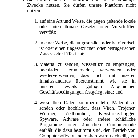
Zwecke nutzen. Sie dürfen unsere Plattform nicht
nutzen:
auf eine Art und Weise, die gegen geltende lokale
oder internationale Gesetze oder Vorschriften
verstößt;
in einer Weise, die ungesetzlich oder betrügerisch
ist oder einen ungesetzlichen oder betrügerischen
Zweck oder Effekt hat;
Material zu senden, wissentlich zu empfangen,
hochladen, herunterladen, verwenden oder
wiederverwenden, dass nicht mit unseren
Inhaltsstandards übereinstimmt, wie sie in
unseren jeweils gültigen Allgemeinen
Geschäftsbedingungen festgelegt sind; und
wissentlich Daten zu übermitteln, Material zu
senden oder hochladen, dass Viren, Trojaner,
Würmer, Zeitbomben, Keystroke-Logger,
Spyware, Adware oder andere schädliche
Programme oder ähnlichen Computercode
enthält, die dazu bestimmt sind, den Betrieb von
Computersoftware oder -hardware nachteilig zu