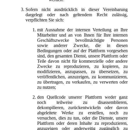
Sofern nicht ausdrücklich in dieser Vereinbarung
dargelegt oder nach geltendem Recht zulässig,
verpflichten Sie sich:
mit Ausnahme der internen Verteilung an Ihre
Mitarbeiter und an von Ihnen für Ihre internen
Geschäftszwecke bevollmächtigte Personen
sowie anderer Zwecke, die in diesen
Bedingungen oder auf der Plattform vorgesehen
sind, den gesamten Dienst, unsere Plattform oder
Teile davon nicht für kommerzielle oder andere
Zwecke zu reproduzieren, zu kopieren, zu
modifizieren, anzupassen, zu übersetzen, zu
veröffentlichen, anzuzeigen, zu kommunizieren,
zu übertragen, zu verkaufen, zu verwerten oder
zu nutzen;
den Quellcode unserer Plattform weder ganz
noch teilweise zu disassemblieren,
dekompilieren, zurückentwickeln oder davon
abgeleitete Werke zu erstellen, noch zu
versuchen, dies zu tun, oder die Dienste, unsere
Plattform oder deren Inhalte zu reproduzieren,
anzuzeigen oder anderweitig zugänglich zu