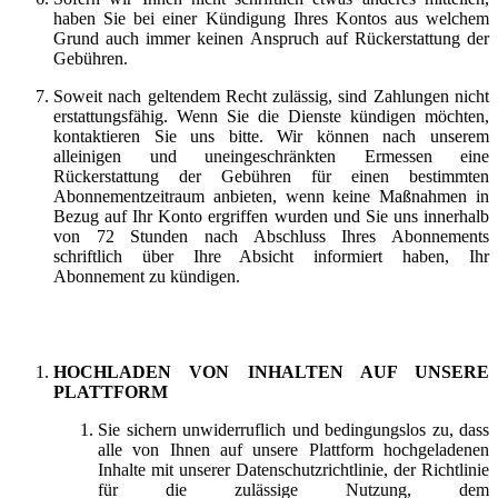
haben Sie bei einer Kündigung Ihres Kontos aus welchem
Grund auch immer keinen Anspruch auf Rückerstattung der
Gebühren.
Soweit nach geltendem Recht zulässig, sind Zahlungen nicht
erstattungsfähig. Wenn Sie die Dienste kündigen möchten,
kontaktieren Sie uns bitte. Wir können nach unserem
alleinigen und uneingeschränkten Ermessen eine
Rückerstattung der Gebühren für einen bestimmten
Abonnementzeitraum anbieten, wenn keine Maßnahmen in
Bezug auf Ihr Konto ergriffen wurden und Sie uns innerhalb
von 72 Stunden nach Abschluss Ihres Abonnements
schriftlich über Ihre Absicht informiert haben, Ihr
Abonnement zu kündigen.
HOCHLADEN VON INHALTEN AUF UNSERE
PLATTFORM
Sie sichern unwiderruflich und bedingungslos zu, dass
alle von Ihnen auf unsere Plattform hochgeladenen
Inhalte mit unserer Datenschutzrichtlinie, der Richtlinie
für die zulässige Nutzung, dem