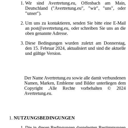
Wir sind
Avertretung.eu, Offenbach am Main,
Deutschland
("Avertretung.eu", "wir", "uns", oder
"unser").
Um uns zu kontaktieren, senden Sie bitte eine E-Mail
an post@avertretung.eu, oder schreiben Sie uns an die
oben genannte Adresse.
Diese Bedingungen wurden zuletzt am Donnerstag,
den 15. Februar 2024, aktualisiert und sind die aktuelle
und gültige Version.
Der Name Avertretung.eu sowie alle damit verbundenen
Namen, Marken, Embleme und Bilder unterliegen dem
Copyright
.Alle Rechte vorbehalten © 2024
Avertretung.eu.
NUTZUNGSBEDINGUNGEN
Die in diesen Bedingungen dargelegten Bestimmungen