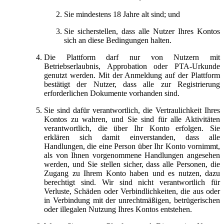
Sie mindestens 18 Jahre alt sind; und
Sie sicherstellen, dass alle Nutzer Ihres Kontos
sich an diese Bedingungen halten.
Die Plattform darf nur von Nutzern mit
Betriebserlaubnis, Approbation oder PTA-Urkunde
genutzt werden. Mit der Anmeldung auf der Plattform
bestätigt der Nutzer, dass alle zur Registrierung
erforderlichen Dokumente vorhanden sind.
Sie sind dafür verantwortlich, die Vertraulichkeit Ihres
Kontos zu wahren, und Sie sind für alle Aktivitäten
verantwortlich, die über Ihr Konto erfolgen. Sie
erklären sich damit einverstanden, dass alle
Handlungen, die eine Person über Ihr Konto vornimmt,
als von Ihnen vorgenommene Handlungen angesehen
werden, und Sie stellen sicher, dass alle Personen, die
Zugang zu Ihrem Konto haben und es nutzen, dazu
berechtigt sind. Wir sind nicht verantwortlich für
Verluste, Schäden oder Verbindlichkeiten, die aus oder
in Verbindung mit der unrechtmäßigen, betrügerischen
oder illegalen Nutzung Ihres Kontos entstehen.