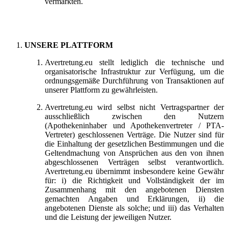
vermarkten.
UNSERE PLATTFORM
Avertretung.eu stellt lediglich die technische und
organisatorische Infrastruktur zur Verfügung, um die
ordnungsgemäße Durchführung von Transaktionen auf
unserer Plattform zu gewährleisten.
Avertretung.eu wird selbst nicht Vertragspartner der
ausschließlich zwischen den Nutzern
(Apothekeninhaber und Apothekenvertreter / PTA-
Vertreter) geschlossenen Verträge. Die Nutzer sind für
die Einhaltung der gesetzlichen Bestimmungen und die
Geltendmachung von Ansprüchen aus den von ihnen
abgeschlossenen Verträgen selbst verantwortlich.
Avertretung.eu übernimmt insbesondere keine Gewähr
für: i) die Richtigkeit und Vollständigkeit der im
Zusammenhang mit den angebotenen Diensten
gemachten Angaben und Erklärungen, ii) die
angebotenen Dienste als solche; und iii) das Verhalten
und die Leistung der jeweiligen Nutzer.