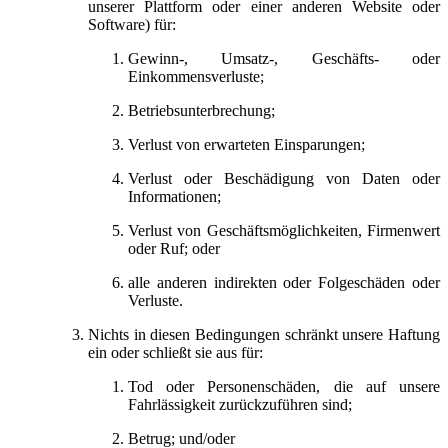
unserer Plattform oder einer anderen Website oder
Software) für:
Gewinn-, Umsatz-, Geschäfts- oder
Einkommensverluste;
Betriebsunterbrechung;
Verlust von erwarteten Einsparungen;
Verlust oder Beschädigung von Daten oder
Informationen;
Verlust von Geschäftsmöglichkeiten, Firmenwert
oder Ruf; oder
alle anderen indirekten oder Folgeschäden oder
Verluste.
Nichts in diesen Bedingungen schränkt unsere Haftung
ein oder schließt sie aus für:
Tod oder Personenschäden, die auf unsere
Fahrlässigkeit zurückzuführen sind;
Betrug; und/oder