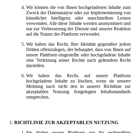
Wir können die von Ihnen hochgeladenen Inhalte zum
Zweck der Datenanalyse oder zur Implementierung von
künstlicher Intelligenz oder maschinellem Lernen
verwenden. Alle diese Inhalte werden anonymisiert und
nur zur Verbesserung der Dienste und unserer Reaktion
auf die Nutzer der Plattform verwendet.
Wir haben das Recht, Ihre Identität gegenüber jedem
Dritten offenzulegen, der behauptet, dass von Ihnen auf
unsere Plattform eingestellte oder hochgeladene Inhalte
eine Verletzung seiner Rechte nach geltendem Recht
darstellen.
Wir haben das Recht, auf unsere Plattform
hochgeladene Inhalte zu löschen, wenn sie unserer
Meinung nach nicht den in unserer Richtlinie zur
akzeptablen Nutzung festgelegten Inhaltsstandards
entsprechen.
RICHTLINIE ZUR AKZEPTABLEN NUTZUNG
Sie dürfen unsere Plattform nur für rechtmäßige