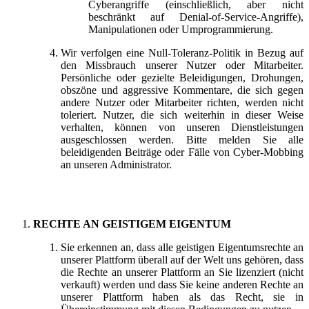
Cyberangriffe (einschließlich, aber nicht
beschränkt auf Denial-of-Service-Angriffe),
Manipulationen oder Umprogrammierung.
Wir verfolgen eine Null-Toleranz-Politik in Bezug auf
den Missbrauch unserer Nutzer oder Mitarbeiter.
Persönliche oder gezielte Beleidigungen, Drohungen,
obszöne und aggressive Kommentare, die sich gegen
andere Nutzer oder Mitarbeiter richten, werden nicht
toleriert. Nutzer, die sich weiterhin in dieser Weise
verhalten, können von unseren Dienstleistungen
ausgeschlossen werden. Bitte melden Sie alle
beleidigenden Beiträge oder Fälle von Cyber-Mobbing
an unseren Administrator.
RECHTE AN GEISTIGEM EIGENTUM
Sie erkennen an, dass alle geistigen Eigentumsrechte an
unserer Plattform überall auf der Welt uns gehören, dass
die Rechte an unserer Plattform an Sie lizenziert (nicht
verkauft) werden und dass Sie keine anderen Rechte an
unserer Plattform haben als das Recht, sie in