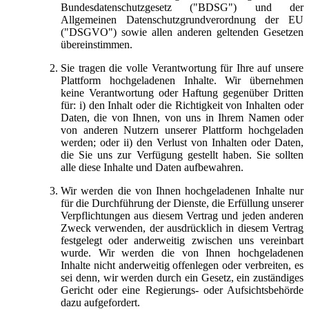
Bundesdatenschutzgesetz ("BDSG") und der
Allgemeinen Datenschutzgrundverordnung der EU
("DSGVO") sowie allen anderen geltenden Gesetzen
übereinstimmen.
Sie tragen die volle Verantwortung für Ihre auf unsere
Plattform hochgeladenen Inhalte. Wir übernehmen
keine Verantwortung oder Haftung gegenüber Dritten
für: i) den Inhalt oder die Richtigkeit von Inhalten oder
Daten, die von Ihnen, von uns in Ihrem Namen oder
von anderen Nutzern unserer Plattform hochgeladen
werden; oder ii) den Verlust von Inhalten oder Daten,
die Sie uns zur Verfügung gestellt haben. Sie sollten
alle diese Inhalte und Daten aufbewahren.
Wir werden die von Ihnen hochgeladenen Inhalte nur
für die Durchführung der Dienste, die Erfüllung unserer
Verpflichtungen aus diesem Vertrag und jeden anderen
Zweck verwenden, der ausdrücklich in diesem Vertrag
festgelegt oder anderweitig zwischen uns vereinbart
wurde. Wir werden die von Ihnen hochgeladenen
Inhalte nicht anderweitig offenlegen oder verbreiten, es
sei denn, wir werden durch ein Gesetz, ein zuständiges
Gericht oder eine Regierungs- oder Aufsichtsbehörde
dazu aufgefordert.