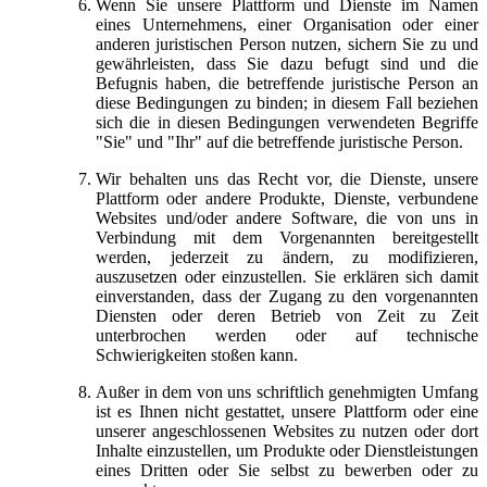
Wenn Sie unsere Plattform und Dienste im Namen
eines Unternehmens, einer Organisation oder einer
anderen juristischen Person nutzen, sichern Sie zu und
gewährleisten, dass Sie dazu befugt sind und die
Befugnis haben, die betreffende juristische Person an
diese Bedingungen zu binden; in diesem Fall beziehen
sich die in diesen Bedingungen verwendeten Begriffe
"Sie" und "Ihr" auf die betreffende juristische Person.
Wir behalten uns das Recht vor, die Dienste, unsere
Plattform oder andere Produkte, Dienste, verbundene
Websites und/oder andere Software, die von uns in
Verbindung mit dem Vorgenannten bereitgestellt
werden, jederzeit zu ändern, zu modifizieren,
auszusetzen oder einzustellen. Sie erklären sich damit
einverstanden, dass der Zugang zu den vorgenannten
Diensten oder deren Betrieb von Zeit zu Zeit
unterbrochen werden oder auf technische
Schwierigkeiten stoßen kann.
Außer in dem von uns schriftlich genehmigten Umfang
ist es Ihnen nicht gestattet, unsere Plattform oder eine
unserer angeschlossenen Websites zu nutzen oder dort
Inhalte einzustellen, um Produkte oder Dienstleistungen
eines Dritten oder Sie selbst zu bewerben oder zu