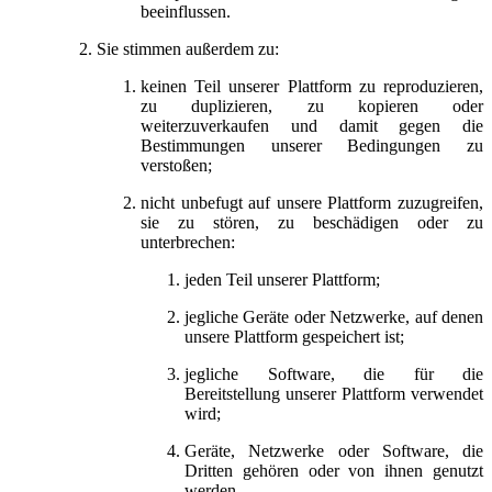
beeinflussen.
Sie stimmen außerdem zu:
keinen Teil unserer Plattform zu reproduzieren,
zu duplizieren, zu kopieren oder
weiterzuverkaufen und damit gegen die
Bestimmungen unserer Bedingungen zu
verstoßen;
nicht unbefugt auf unsere Plattform zuzugreifen,
sie zu stören, zu beschädigen oder zu
unterbrechen:
jeden Teil unserer Plattform;
jegliche Geräte oder Netzwerke, auf denen
unsere Plattform gespeichert ist;
jegliche Software, die für die
Bereitstellung unserer Plattform verwendet
wird;
Geräte, Netzwerke oder Software, die
Dritten gehören oder von ihnen genutzt
werden.