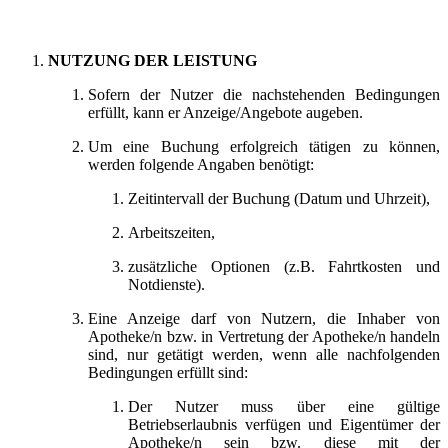
NUTZUNG DER LEISTUNG
Sofern der Nutzer die nachstehenden Bedingungen
erfüllt, kann er Anzeige/Angebote augeben.
Um eine Buchung erfolgreich tätigen zu können,
werden folgende Angaben benötigt:
Zeitintervall der Buchung (Datum und Uhrzeit),
Arbeitszeiten,
zusätzliche Optionen (z.B. Fahrtkosten und
Notdienste).
Eine Anzeige darf von Nutzern, die Inhaber von
Apotheke/n bzw. in Vertretung der Apotheke/n handeln
sind, nur getätigt werden, wenn alle nachfolgenden
Bedingungen erfüllt sind:
Der Nutzer muss über eine gültige
Betriebserlaubnis verfügen und Eigentümer der
Apotheke/n sein bzw. diese mit der