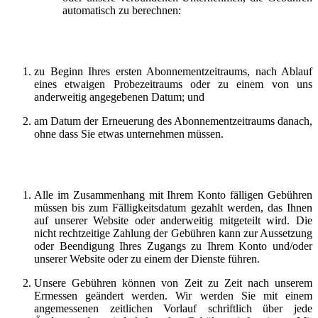
automatisch zu berechnen:
zu Beginn Ihres ersten Abonnementzeitraums, nach Ablauf
eines etwaigen Probezeitraums oder zu einem von uns
anderweitig angegebenen Datum; und
am Datum der Erneuerung des Abonnementzeitraums danach,
ohne dass Sie etwas unternehmen müssen.
Alle im Zusammenhang mit Ihrem Konto fälligen Gebühren
müssen bis zum Fälligkeitsdatum gezahlt werden, das Ihnen
auf unserer Website oder anderweitig mitgeteilt wird. Die
nicht rechtzeitige Zahlung der Gebühren kann zur Aussetzung
oder Beendigung Ihres Zugangs zu Ihrem Konto und/oder
unserer Website oder zu einem der Dienste führen.
Unsere Gebühren können von Zeit zu Zeit nach unserem
Ermessen geändert werden. Wir werden Sie mit einem
angemessenen zeitlichen Vorlauf schriftlich über jede