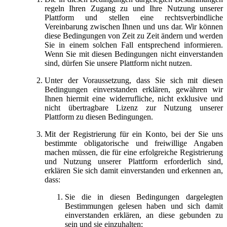
regeln Ihren Zugang zu und Ihre Nutzung unserer
Plattform und stellen eine rechtsverbindliche
Vereinbarung zwischen Ihnen und uns dar. Wir können
diese Bedingungen von Zeit zu Zeit ändern und werden
Sie in einem solchen Fall entsprechend informieren.
Wenn Sie mit diesen Bedingungen nicht einverstanden
sind, dürfen Sie unsere Plattform nicht nutzen.
Unter der Voraussetzung, dass Sie sich mit diesen
Bedingungen einverstanden erklären, gewähren wir
Ihnen hiermit eine widerrufliche, nicht exklusive und
nicht übertragbare Lizenz zur Nutzung unserer
Plattform zu diesen Bedingungen.
Mit der Registrierung für ein Konto, bei der Sie uns
bestimmte obligatorische und freiwillige Angaben
machen müssen, die für eine erfolgreiche Registrierung
und Nutzung unserer Plattform erforderlich sind,
erklären Sie sich damit einverstanden und erkennen an,
dass:
Sie die in diesen Bedingungen dargelegten
Bestimmungen gelesen haben und sich damit
einverstanden erklären, an diese gebunden zu
sein und sie einzuhalten;